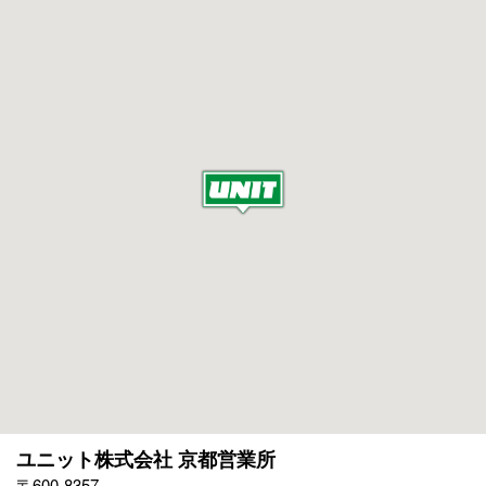
ユニット株式会社 京都営業所
〒600-8357