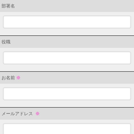
部署名
役職
お名前
※
メールアドレス
※