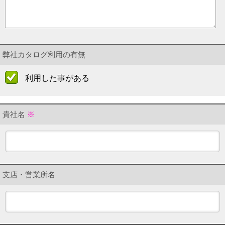
弊社カタログ利用の有無
利用した事がある
貴社名
※
支店・営業所名