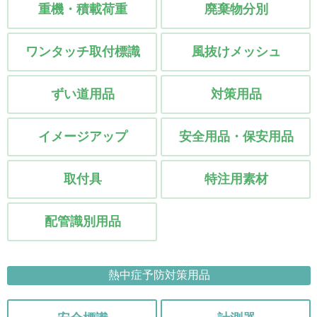
重機・積載荷重
廃棄物分別
ワンタッチ取付標識
風抜けメッシュ
ずい道用品
対策用品
イメージアップ
安全用品・保安用品
取付具
特注用素材
配管識別用品
熱中症予防対策用品