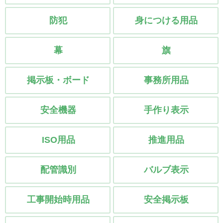
防犯
身につける用品
幕
旗
掲示板・ボード
事務所用品
安全機器
手作り表示
ISO用品
推進用品
配管識別
バルブ表示
工事開始時用品
安全掲示板