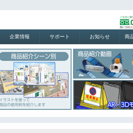
企業情報
サポート
お知らせ
商