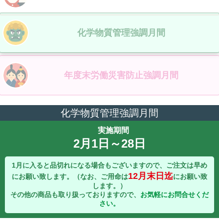
利用規約
プラバシーポリシー
化学物質管理強調月間
年度末
労働災害防止強調月間
化学物質管理強調月間
実施期間
2月1日～28日
1月に入ると品切れになる場合もございますので、ご注文は早め
12月末日迄
にお願い致します。（なお、ご用命は
にお願い致
します。）
その他の商品も取り扱っておりますので、
お気軽にお問合せくだ
さい。